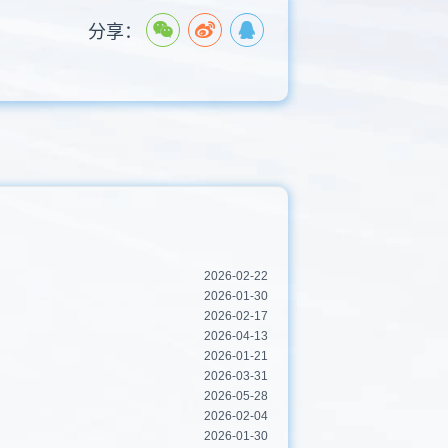
分享：
2026-02-22
2026-01-30
2026-02-17
2026-04-13
2026-01-21
2026-03-31
2026-05-28
2026-02-04
2026-01-30