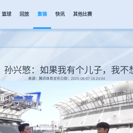
篮球
回放
集锦
快讯
其他比赛
】孙兴慜：如果我有个儿子，我不
来源：腾讯体育
发布日期：2026-06-07 16:24:04