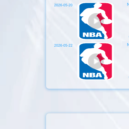
2026-05-20
2026-05-22