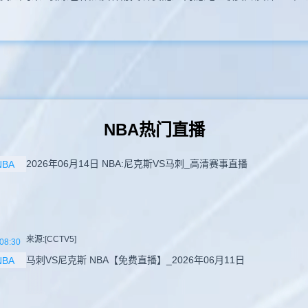
NBA热门直播
2026年06月14日 NBA:尼克斯VS马刺_高清赛事直播
NBA
来源:[CCTV5]
08:30
马刺VS尼克斯 NBA【免费直播】_2026年06月11日
NBA