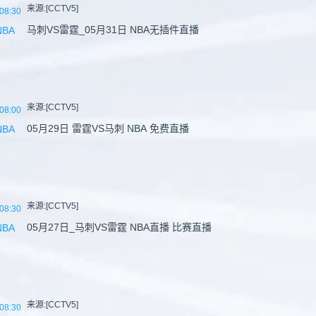
来源:[CCTV5]
08:30
马刺VS雷霆_05月31日 NBA无插件直播
NBA
来源:[CCTV5]
08:00
05月29日 雷霆VS马刺 NBA 免费直播
NBA
来源:[CCTV5]
08:30
05月27日_马刺VS雷霆 NBA直播 比赛直播
NBA
来源:[CCTV5]
08:30