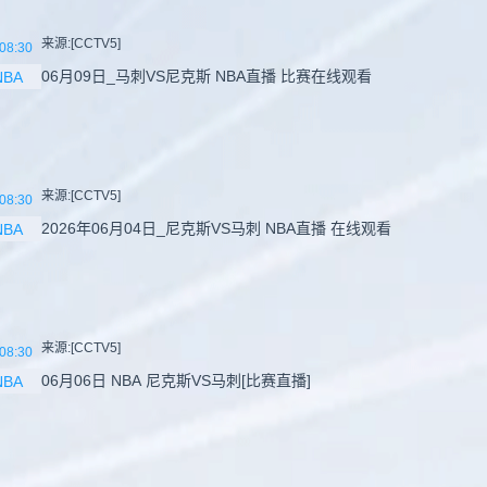
来源:[CCTV5]
08:30
06月09日_马刺VS尼克斯 NBA直播 比赛在线观看
NBA
来源:[CCTV5]
08:30
2026年06月04日_尼克斯VS马刺 NBA直播 在线观看
NBA
来源:[CCTV5]
08:30
06月06日 NBA 尼克斯VS马刺[比赛直播]
NBA