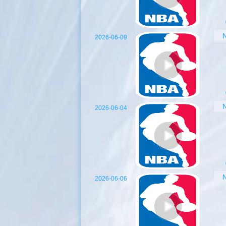
2026-06-09
2026-06-04
2026-06-06