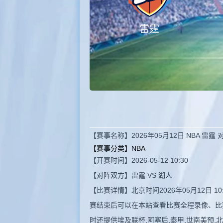
雷霆
【赛事名称】2026年05月12日 NBA 雷霆
【赛事分类】
NBA
【开赛时间】2026-05-12 10:30
【对阵双方】雷霆 VS 湖人
【比赛详情】北京时间2026年05月12日 
赛结束后可以在本站查看比赛全程录像、比
时还提供埃及联杯,阿塞后,泰甲,世南美预,北