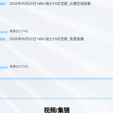
2026年05月20日 NBA:骑士VS尼克斯_比赛在线观看
NBA
来源:[CCTV5]
08:00
2026年05月22日 NBA:骑士VS尼克斯_免费直播
NBA
来源:[CCTV5]
08:00
视频/集锦