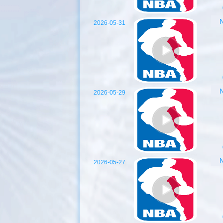
2026-05-31
2026-05-29
2026-05-27