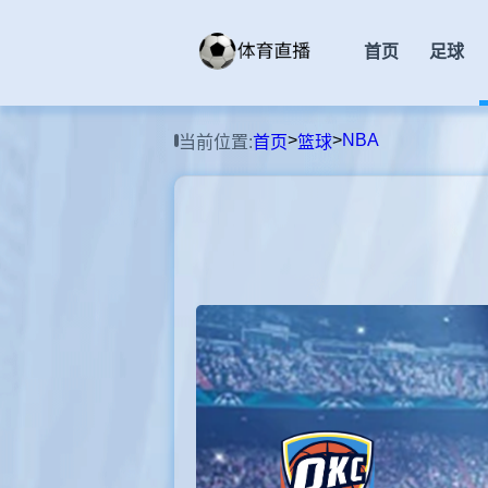
首页
足球
>
>
NBA
当前位置:
首页
篮球