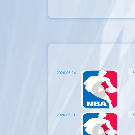
2026-06-14
2026-06-11