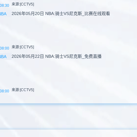
来源:[CCTV5]
08:30
2026年05月20日 NBA:骑士VS尼克斯_比赛在线观看
NBA
来源:[CCTV5]
08:00
2026年05月22日 NBA:骑士VS尼克斯_免费直播
NBA
来源:[CCTV5]
08:00