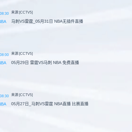
来源:[CCTV5]
08:30
马刺VS雷霆_05月31日 NBA无插件直播
NBA
来源:[CCTV5]
08:00
05月29日 雷霆VS马刺 NBA 免费直播
NBA
来源:[CCTV5]
08:30
05月27日_马刺VS雷霆 NBA直播 比赛直播
NBA