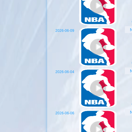
2026-06-09
2026-06-04
2026-06-06