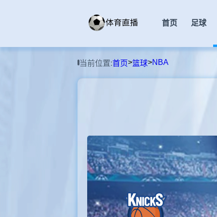
首页
足球
>
>
NBA
当前位置:
首页
篮球