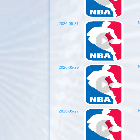
2026-05-31
2026-05-29
2026-05-27