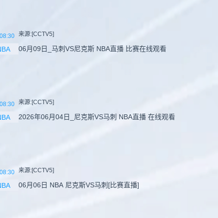
来源:[CCTV5]
08:30
06月09日_马刺VS尼克斯 NBA直播 比赛在线观看
NBA
来源:[CCTV5]
08:30
2026年06月04日_尼克斯VS马刺 NBA直播 在线观看
NBA
来源:[CCTV5]
08:30
06月06日 NBA 尼克斯VS马刺[比赛直播]
NBA