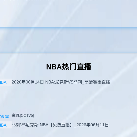
NBA热门直播
2026年06月14日 NBA:尼克斯VS马刺_高清赛事直播
NBA
来源:[CCTV5]
08:30
马刺VS尼克斯 NBA【免费直播】_2026年06月11日
NBA