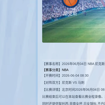
尼克斯
【赛事名称】2026年06月04日 NBA 尼
【赛事分类】
NBA
【开赛时间】2026-06-04 08:30
【对阵双方】尼克斯 VS 马刺
【比赛详情】北京时间2026年06月04日 
比赛结束后可以在本站查看比赛全程录像、
同时还提供智利丙,非南女杯,日女锦标,不丹廷联,