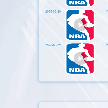
2026-05-20
2026-05-22