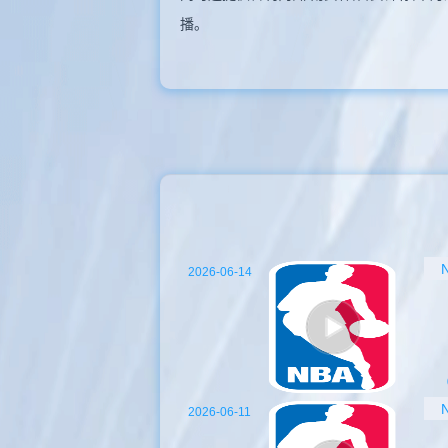
播。
2026-06-14
2026-06-11